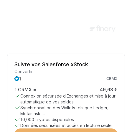
Suivre vos Salesforce xStock
Convertir
CRMX
1
CRMX
=
49,63 €
Connexion sécurisée d’Exchanges et mise à jour
automatique de vos soldes
Synchronisation des Wallets tels que Ledger,
Metamask ...
10,000 cryptos disponibles
Données sécurisées et accès en lecture seule