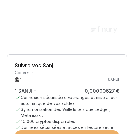
Suivre vos Sanji
Convertir
SANJI
1
SANJI
=
0,00000627 €
Connexion sécurisée d’Exchanges et mise à jour
automatique de vos soldes
Synchronisation des Wallets tels que Ledger,
Metamask ...
10,000 cryptos disponibles
Données sécurisées et accès en lecture seule