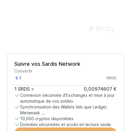
Suivre vos Sardis Network
Convertir
SRDS
1
SRDS
=
0,00974607 €
Connexion sécurisée d’Exchanges et mise à jour
automatique de vos soldes
Synchronisation des Wallets tels que Ledger,
Metamask ...
10,000 cryptos disponibles
Données sécurisées et accès en lecture seule