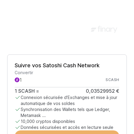
Suivre vos Satoshi Cash Network
Convertir
SCASH
1
SCASH
=
0,03529952 €
Connexion sécurisée d’Exchanges et mise à jour
automatique de vos soldes
Synchronisation des Wallets tels que Ledger,
Metamask ...
10,000 cryptos disponibles
Données sécurisées et accès en lecture seule