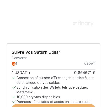
Suivre vos Saturn Dollar
Convertir
USDAT
1
USDAT
=
0,864671 €
Connexion sécurisée d’Exchanges et mise à jour
automatique de vos soldes
Synchronisation des Wallets tels que Ledger,
Metamask ...
10,000 cryptos disponibles
Données sécurisées et accès en lecture seule