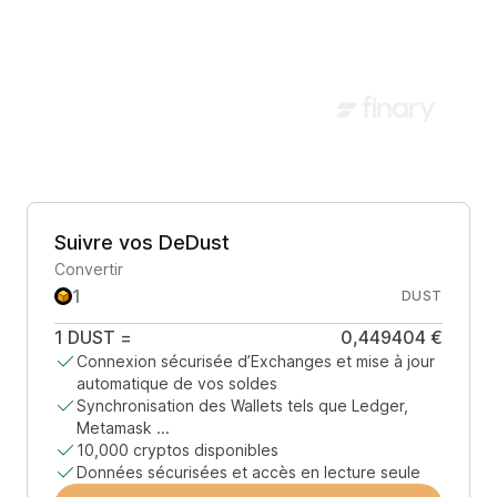
Suivre vos DeDust
Convertir
DUST
1
DUST
=
0,449404 €
Connexion sécurisée d’Exchanges et mise à jour
automatique de vos soldes
Synchronisation des Wallets tels que Ledger,
Metamask ...
10,000 cryptos disponibles
Données sécurisées et accès en lecture seule