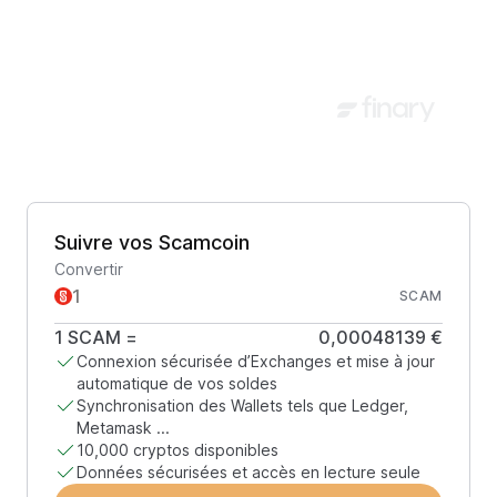
Suivre vos Scamcoin
Convertir
SCAM
1
SCAM
=
0,00048139 €
Connexion sécurisée d’Exchanges et mise à jour
automatique de vos soldes
Synchronisation des Wallets tels que Ledger,
Metamask ...
10,000 cryptos disponibles
Données sécurisées et accès en lecture seule