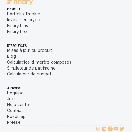
PRODUIT
Portfolio Tracker
Investir en crypto
Finary Plus
Finary Pro
RESSOURCES
Mises à jour du produit
Blog
Calculatrice d'intérêts composés
Simulateur de patrimoine
Calculateur de budget
À PROPOS
L'équipe
Jobs
Help center
Contact
Roadmap
Presse