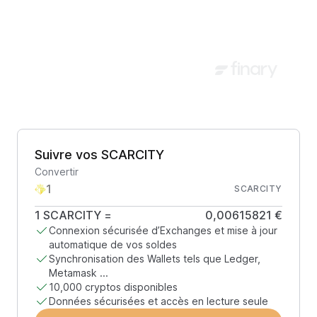
Suivre vos SCARCITY
Convertir
SCARCITY
1
SCARCITY
=
0,00615821 €
Connexion sécurisée d’Exchanges et mise à jour
automatique de vos soldes
Synchronisation des Wallets tels que Ledger,
Metamask ...
10,000 cryptos disponibles
Données sécurisées et accès en lecture seule