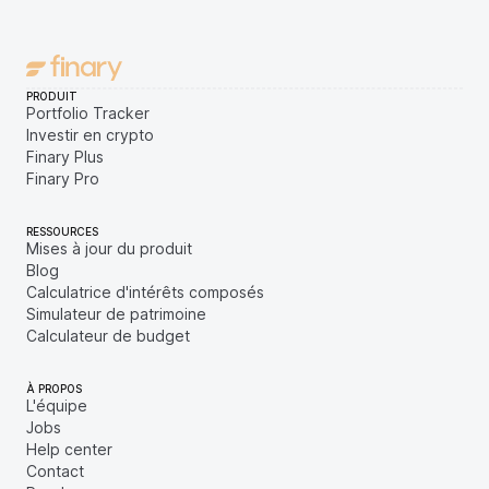
PRODUIT
Portfolio Tracker
Investir en crypto
Finary Plus
Finary Pro
RESSOURCES
Mises à jour du produit
Blog
Calculatrice d'intérêts composés
Simulateur de patrimoine
Calculateur de budget
À PROPOS
L'équipe
Jobs
Help center
Contact