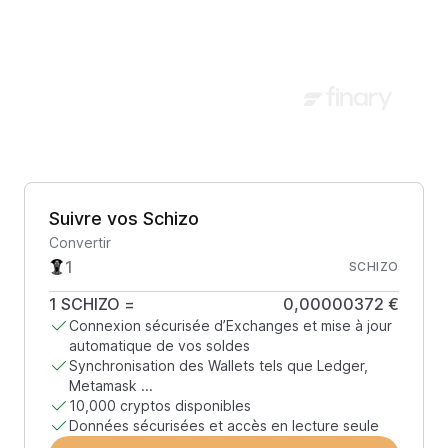
Suivre vos Schizo
Convertir
SCHIZO
1
SCHIZO
=
0,00000372 €
Connexion sécurisée d’Exchanges et mise à jour
automatique de vos soldes
Synchronisation des Wallets tels que Ledger,
Metamask ...
10,000 cryptos disponibles
Données sécurisées et accès en lecture seule