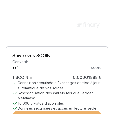
Suivre vos SCOIN
Convertir
SCOIN
1
SCOIN
=
0,00001888 €
Connexion sécurisée d’Exchanges et mise à jour
automatique de vos soldes
Synchronisation des Wallets tels que Ledger,
Metamask ...
10,000 cryptos disponibles
Données sécurisées et accès en lecture seule