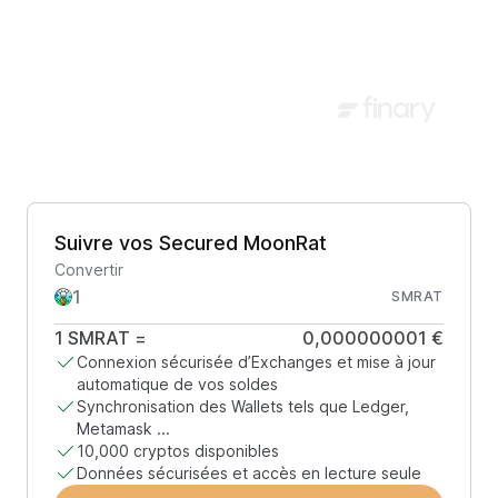
Suivre vos Secured MoonRat
Convertir
SMRAT
1
SMRAT
=
0,000000001 €
Connexion sécurisée d’Exchanges et mise à jour
automatique de vos soldes
Synchronisation des Wallets tels que Ledger,
Metamask ...
10,000 cryptos disponibles
Données sécurisées et accès en lecture seule