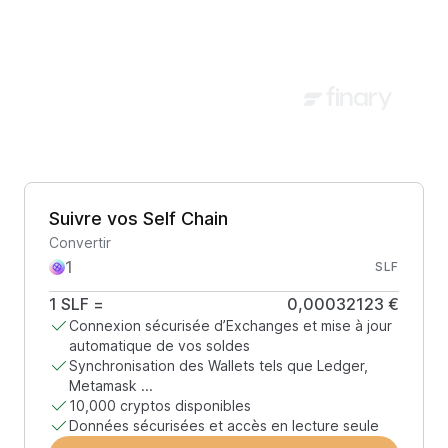
Suivre vos Self Chain
Convertir
SLF
1
SLF
=
0,00032123 €
Connexion sécurisée d’Exchanges et mise à jour
automatique de vos soldes
Synchronisation des Wallets tels que Ledger,
Metamask ...
10,000 cryptos disponibles
Données sécurisées et accès en lecture seule