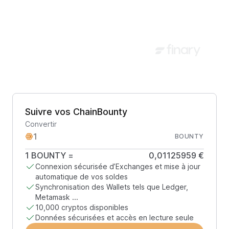
Suivre vos ChainBounty
Convertir
BOUNTY
1
BOUNTY
=
0,01125959 €
Connexion sécurisée d’Exchanges et mise à jour
automatique de vos soldes
Synchronisation des Wallets tels que Ledger,
Metamask ...
10,000 cryptos disponibles
Données sécurisées et accès en lecture seule