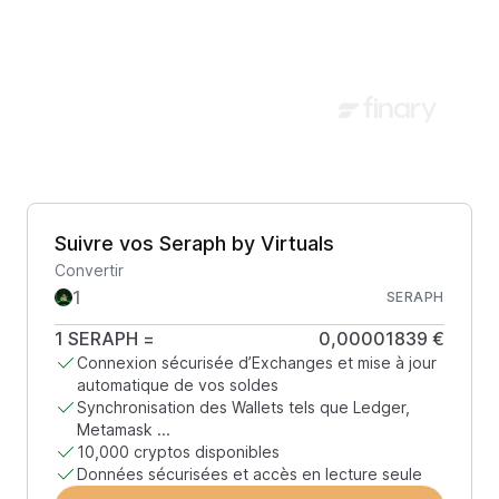
Suivre vos Seraph by Virtuals
Convertir
SERAPH
1
SERAPH
=
0,00001839 €
Connexion sécurisée d’Exchanges et mise à jour
automatique de vos soldes
Synchronisation des Wallets tels que Ledger,
Metamask ...
10,000 cryptos disponibles
Données sécurisées et accès en lecture seule