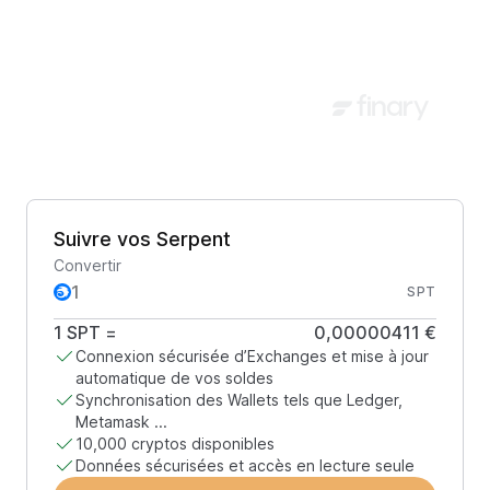
Suivre vos Serpent
Convertir
SPT
1
SPT
=
0,00000411 €
Connexion sécurisée d’Exchanges et mise à jour
automatique de vos soldes
Synchronisation des Wallets tels que Ledger,
Metamask ...
10,000 cryptos disponibles
Données sécurisées et accès en lecture seule