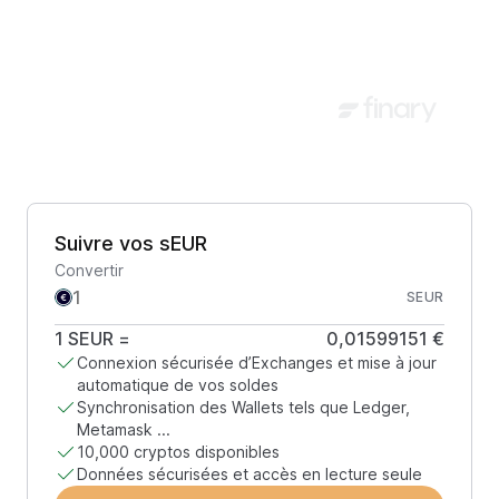
Suivre vos sEUR
Convertir
SEUR
1
SEUR
=
0,01599151 €
Connexion sécurisée d’Exchanges et mise à jour
automatique de vos soldes
Synchronisation des Wallets tels que Ledger,
Metamask ...
10,000 cryptos disponibles
Données sécurisées et accès en lecture seule