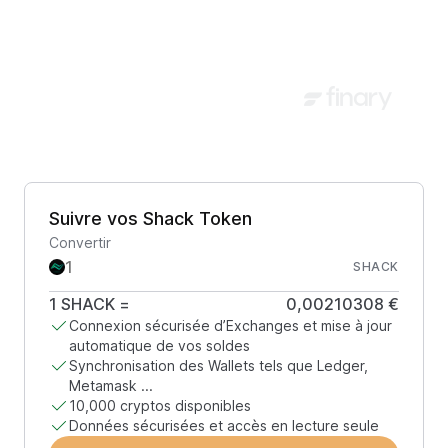
Suivre vos Shack Token
Convertir
SHACK
1
SHACK
=
0,00210308 €
Connexion sécurisée d’Exchanges et mise à jour
automatique de vos soldes
Synchronisation des Wallets tels que Ledger,
Metamask ...
10,000 cryptos disponibles
Données sécurisées et accès en lecture seule