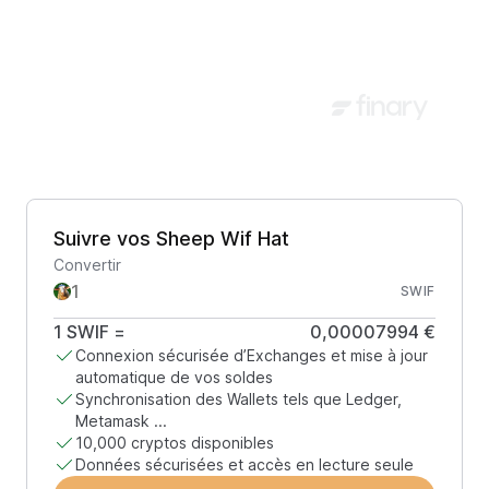
Suivre vos Sheep Wif Hat
Convertir
SWIF
1
SWIF
=
0,00007994 €
Connexion sécurisée d’Exchanges et mise à jour
automatique de vos soldes
Synchronisation des Wallets tels que Ledger,
Metamask ...
10,000 cryptos disponibles
Données sécurisées et accès en lecture seule