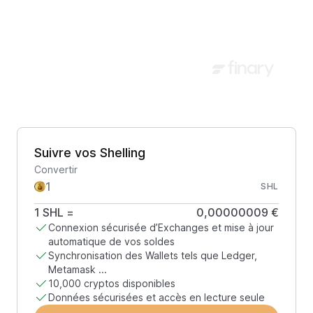
Suivre vos Shelling
Convertir
SHL
1
SHL
=
0,00000009 €
Connexion sécurisée d’Exchanges et mise à jour
automatique de vos soldes
Synchronisation des Wallets tels que Ledger,
Metamask ...
10,000 cryptos disponibles
Données sécurisées et accès en lecture seule