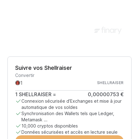
Suivre vos Shellraiser
Convertir
SHELLRAISER
1
SHELLRAISER
=
0,00000753 €
Connexion sécurisée d’Exchanges et mise à jour
automatique de vos soldes
Synchronisation des Wallets tels que Ledger,
Metamask ...
10,000 cryptos disponibles
Données sécurisées et accès en lecture seule