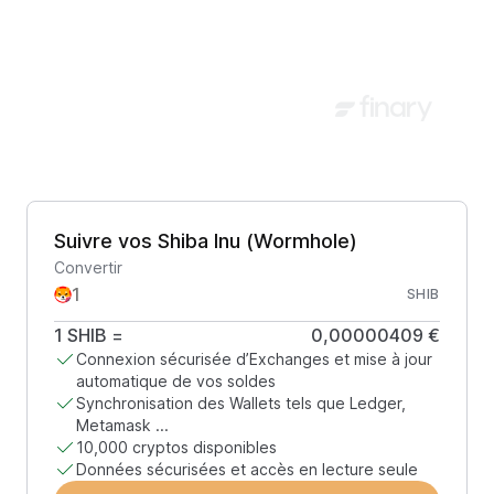
Suivre vos Shiba Inu (Wormhole)
Convertir
SHIB
1
SHIB
=
0,00000409 €
Connexion sécurisée d’Exchanges et mise à jour
automatique de vos soldes
Synchronisation des Wallets tels que Ledger,
Metamask ...
10,000 cryptos disponibles
Données sécurisées et accès en lecture seule