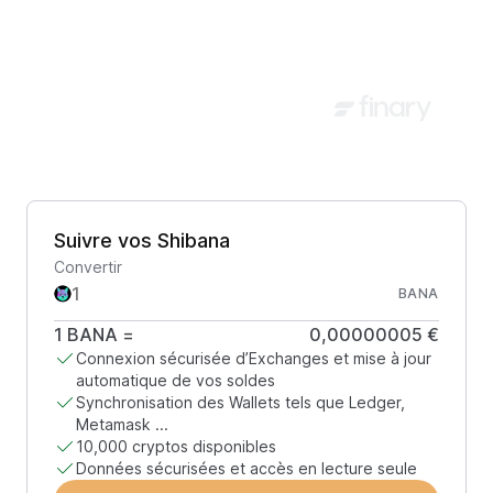
Suivre vos Shibana
Convertir
BANA
1
BANA
=
0,00000005 €
Connexion sécurisée d’Exchanges et mise à jour
automatique de vos soldes
Synchronisation des Wallets tels que Ledger,
Metamask ...
10,000 cryptos disponibles
Données sécurisées et accès en lecture seule