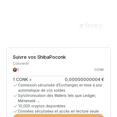
Suivre vos ShibaPoconk
Convertir
CONK
1
CONK
=
0,00000000004 €
Connexion sécurisée d’Exchanges et mise à jour
automatique de vos soldes
Synchronisation des Wallets tels que Ledger,
Metamask ...
10,000 cryptos disponibles
Données sécurisées et accès en lecture seule