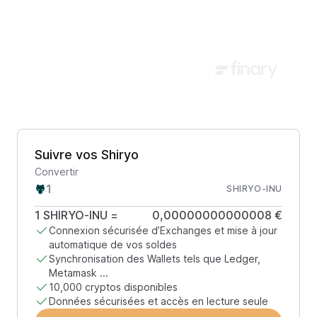
Suivre vos Shiryo
Convertir
SHIRYO-INU
1
SHIRYO-INU
=
0,00000000000008 €
Connexion sécurisée d’Exchanges et mise à jour
automatique de vos soldes
Synchronisation des Wallets tels que Ledger,
Metamask ...
10,000 cryptos disponibles
Données sécurisées et accès en lecture seule