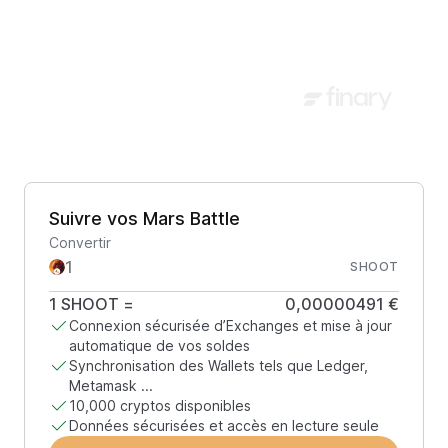
Suivre vos Mars Battle
Convertir
SHOOT
1
SHOOT
=
0,00000491 €
Connexion sécurisée d’Exchanges et mise à jour
automatique de vos soldes
Synchronisation des Wallets tels que Ledger,
Metamask ...
10,000 cryptos disponibles
Données sécurisées et accès en lecture seule