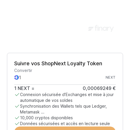
Suivre vos ShopNext Loyalty Token
Convertir
NEXT
1
NEXT
=
0,00069249 €
Connexion sécurisée d’Exchanges et mise à jour
automatique de vos soldes
Synchronisation des Wallets tels que Ledger,
Metamask ...
10,000 cryptos disponibles
Données sécurisées et accès en lecture seule