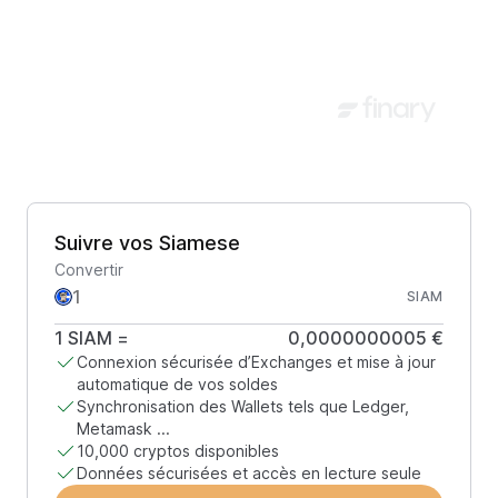
Suivre vos Siamese
Convertir
SIAM
1
SIAM
=
0,0000000005 €
Connexion sécurisée d’Exchanges et mise à jour
automatique de vos soldes
Synchronisation des Wallets tels que Ledger,
Metamask ...
10,000 cryptos disponibles
Données sécurisées et accès en lecture seule