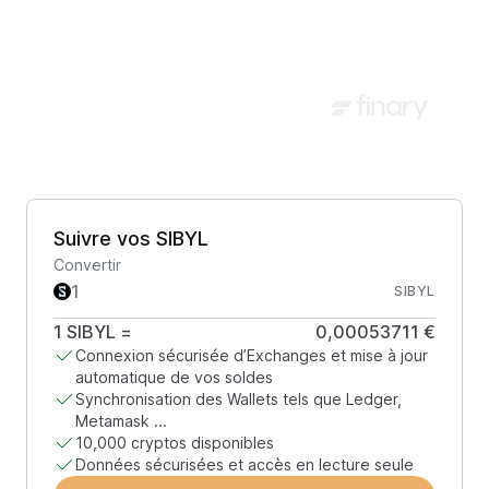
Suivre vos SIBYL
Convertir
SIBYL
1
SIBYL
=
0,00053711 €
Connexion sécurisée d’Exchanges et mise à jour
automatique de vos soldes
Synchronisation des Wallets tels que Ledger,
Metamask ...
10,000 cryptos disponibles
Données sécurisées et accès en lecture seule