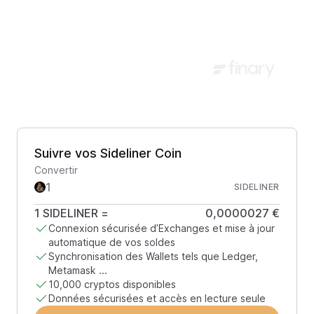
Suivre vos Sideliner Coin
Convertir
SIDELINER
1
SIDELINER
=
0,0000027 €
Connexion sécurisée d’Exchanges et mise à jour
automatique de vos soldes
Synchronisation des Wallets tels que Ledger,
Metamask ...
10,000 cryptos disponibles
Données sécurisées et accès en lecture seule