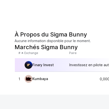
À Propos du Sigma Bunny
Aucune information disponible pour le moment.
Marchés Sigma Bunny
#
Exchange
Paire
Finary Invest
Investissez en pilote au
Kumbaya
1
0,00