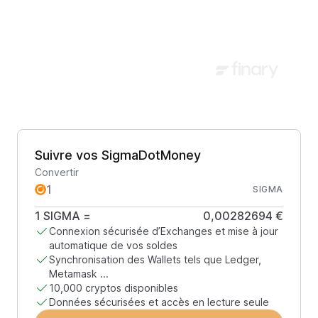
Suivre vos SigmaDotMoney
Convertir
SIGMA
1
SIGMA
=
0,00282694 €
Connexion sécurisée d’Exchanges et mise à jour
automatique de vos soldes
Synchronisation des Wallets tels que Ledger,
Metamask ...
10,000 cryptos disponibles
Données sécurisées et accès en lecture seule