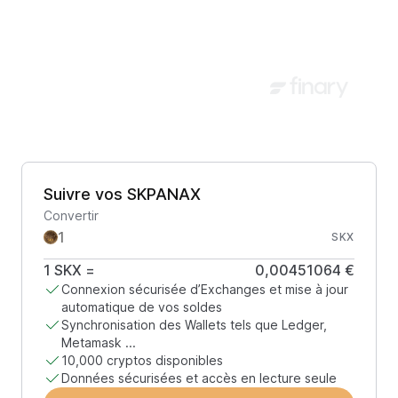
Suivre vos SKPANAX
Convertir
SKX
1
SKX
=
0,00451064 €
Connexion sécurisée d’Exchanges et mise à jour
automatique de vos soldes
Synchronisation des Wallets tels que Ledger,
Metamask ...
10,000 cryptos disponibles
Données sécurisées et accès en lecture seule