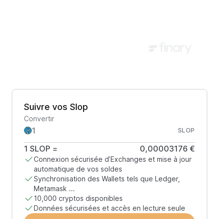
Suivre vos Slop
Convertir
SLOP
1
SLOP
=
0,00003176 €
Connexion sécurisée d’Exchanges et mise à jour
automatique de vos soldes
Synchronisation des Wallets tels que Ledger,
Metamask ...
10,000 cryptos disponibles
Données sécurisées et accès en lecture seule