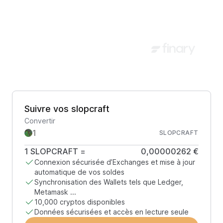
Suivre vos slopcraft
Convertir
SLOPCRAFT
1
SLOPCRAFT
=
0,00000262 €
Connexion sécurisée d’Exchanges et mise à jour
automatique de vos soldes
Synchronisation des Wallets tels que Ledger,
Metamask ...
10,000 cryptos disponibles
Données sécurisées et accès en lecture seule