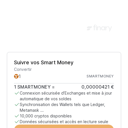
Suivre vos Smart Money
Convertir
SMARTMONEY
1
SMARTMONEY
=
0,00000421 €
Connexion sécurisée d’Exchanges et mise à jour
automatique de vos soldes
Synchronisation des Wallets tels que Ledger,
Metamask ...
10,000 cryptos disponibles
Données sécurisées et accès en lecture seule