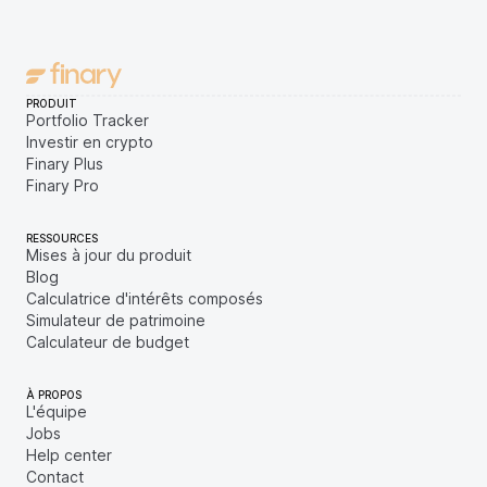
PRODUIT
Portfolio Tracker
Investir en crypto
Finary Plus
Finary Pro
RESSOURCES
Mises à jour du produit
Blog
Calculatrice d'intérêts composés
Simulateur de patrimoine
Calculateur de budget
À PROPOS
L'équipe
Jobs
Help center
Contact