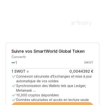
Suivre vos SmartWorld Global Token
Convertir
SWGT
1
SWGT
=
0,0044392 €
Connexion sécurisée d’Exchanges et mise à jour
automatique de vos soldes
Synchronisation des Wallets tels que Ledger,
Metamask ...
10,000 cryptos disponibles
Données sécurisées et accès en lecture seule