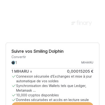
Suivre vos Smiling Dolphin
Convertir
MIHARU
1
MIHARU
=
0,00015205 €
Connexion sécurisée d’Exchanges et mise à jour
automatique de vos soldes
Synchronisation des Wallets tels que Ledger,
Metamask ...
10,000 cryptos disponibles
Données sécurisées et accès en lecture seule