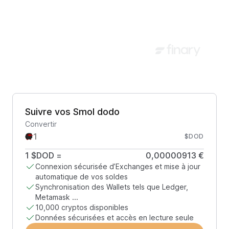
Suivre vos Smol dodo
Convertir
$DOD
1
$DOD
=
0,00000913 €
Connexion sécurisée d’Exchanges et mise à jour
automatique de vos soldes
Synchronisation des Wallets tels que Ledger,
Metamask ...
10,000 cryptos disponibles
Données sécurisées et accès en lecture seule