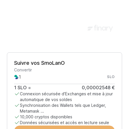
Suivre vos SmoLanO
Convertir
SLO
1
SLO
=
0,00002548 €
Connexion sécurisée d’Exchanges et mise à jour
automatique de vos soldes
Synchronisation des Wallets tels que Ledger,
Metamask ...
10,000 cryptos disponibles
Données sécurisées et accès en lecture seule