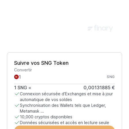
Suivre vos SNG Token
Convertir
SNG
1
SNG
=
0,00131885 €
Connexion sécurisée d’Exchanges et mise à jour
automatique de vos soldes
Synchronisation des Wallets tels que Ledger,
Metamask ...
10,000 cryptos disponibles
Données sécurisées et accès en lecture seule