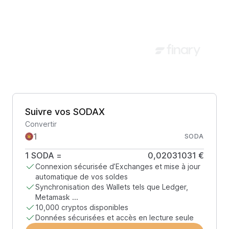
Suivre vos SODAX
Convertir
SODA
1
SODA
=
0,02031031 €
Connexion sécurisée d’Exchanges et mise à jour
automatique de vos soldes
Synchronisation des Wallets tels que Ledger,
Metamask ...
10,000 cryptos disponibles
Données sécurisées et accès en lecture seule