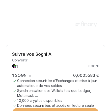
Suivre vos Sogni AI
Convertir
SOGNI
1
SOGNI
=
0,0005583 €
Connexion sécurisée d’Exchanges et mise à jour
automatique de vos soldes
Synchronisation des Wallets tels que Ledger,
Metamask ...
10,000 cryptos disponibles
Données sécurisées et accès en lecture seule