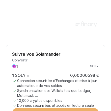
Suivre vos Solamander
Convertir
SOLY
1
SOLY
=
0,00000598 €
Connexion sécurisée d’Exchanges et mise à jour
automatique de vos soldes
Synchronisation des Wallets tels que Ledger,
Metamask ...
10,000 cryptos disponibles
Données sécurisées et accès en lecture seule