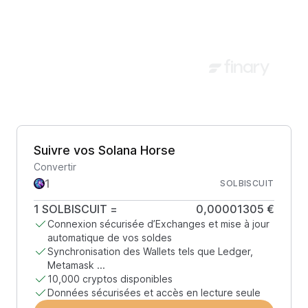
Suivre vos Solana Horse
Convertir
SOLBISCUIT
1
SOLBISCUIT
=
0,00001305 €
Connexion sécurisée d’Exchanges et mise à jour
automatique de vos soldes
Synchronisation des Wallets tels que Ledger,
Metamask ...
10,000 cryptos disponibles
Données sécurisées et accès en lecture seule