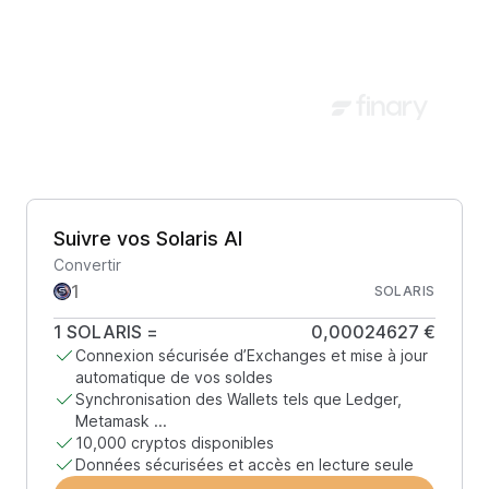
Suivre vos Solaris AI
Convertir
SOLARIS
1
SOLARIS
=
0,00024627 €
Connexion sécurisée d’Exchanges et mise à jour
automatique de vos soldes
Synchronisation des Wallets tels que Ledger,
Metamask ...
10,000 cryptos disponibles
Données sécurisées et accès en lecture seule