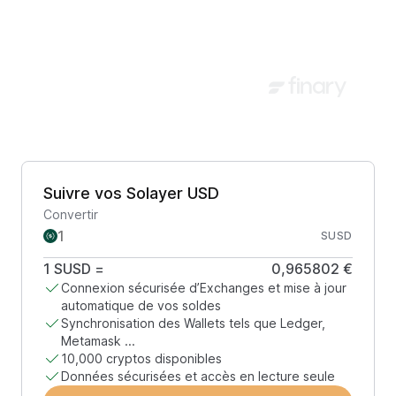
Suivre vos Solayer USD
Convertir
SUSD
1
SUSD
=
0,965802 €
Connexion sécurisée d’Exchanges et mise à jour
automatique de vos soldes
Synchronisation des Wallets tels que Ledger,
Metamask ...
10,000 cryptos disponibles
Données sécurisées et accès en lecture seule