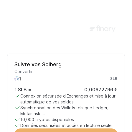
Suivre vos Solberg
Convertir
SLB
1
SLB
=
0,00672796 €
Connexion sécurisée d’Exchanges et mise à jour
automatique de vos soldes
Synchronisation des Wallets tels que Ledger,
Metamask ...
10,000 cryptos disponibles
Données sécurisées et accès en lecture seule