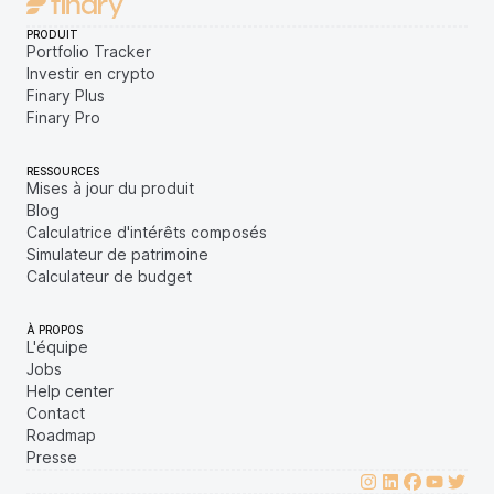
PRODUIT
Portfolio Tracker
Investir en crypto
Finary Plus
Finary Pro
RESSOURCES
Mises à jour du produit
Blog
Calculatrice d'intérêts composés
Simulateur de patrimoine
Calculateur de budget
À PROPOS
L'équipe
Jobs
Help center
Contact
Roadmap
Presse