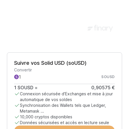
Suivre vos Solid USD (soUSD)
Convertir
SOUSD
1
SOUSD
=
0,90575 €
Connexion sécurisée d’Exchanges et mise à jour
automatique de vos soldes
Synchronisation des Wallets tels que Ledger,
Metamask ...
10,000 cryptos disponibles
Données sécurisées et accès en lecture seule