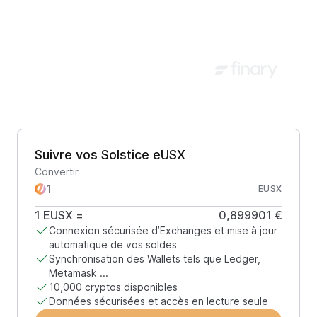
Suivre vos Solstice eUSX
Convertir
EUSX
1
EUSX
=
0,899901 €
Connexion sécurisée d’Exchanges et mise à jour
automatique de vos soldes
Synchronisation des Wallets tels que Ledger,
Metamask ...
10,000 cryptos disponibles
Données sécurisées et accès en lecture seule