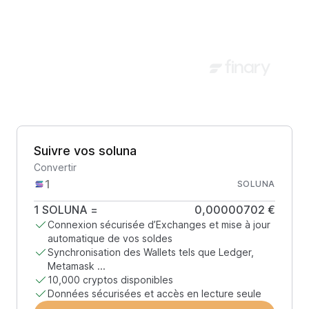
Suivre vos soluna
Convertir
SOLUNA
1
SOLUNA
=
0,00000702 €
Connexion sécurisée d’Exchanges et mise à jour
automatique de vos soldes
Synchronisation des Wallets tels que Ledger,
Metamask ...
10,000 cryptos disponibles
Données sécurisées et accès en lecture seule